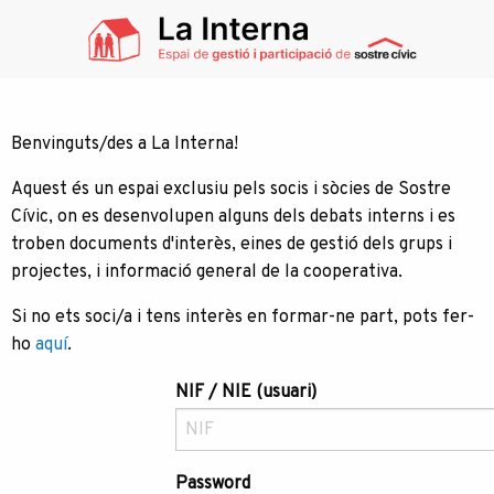
Benvinguts/des a La Interna!
Aquest és un espai exclusiu pels socis i sòcies de Sostre
Cívic, on es desenvolupen alguns dels debats interns i es
troben documents d'interès, eines de gestió dels grups i
projectes, i informació general de la cooperativa.
Si no ets soci/a i tens interès en formar-ne part, pots fer-
ho
aquí
.
NIF / NIE (usuari)
Password